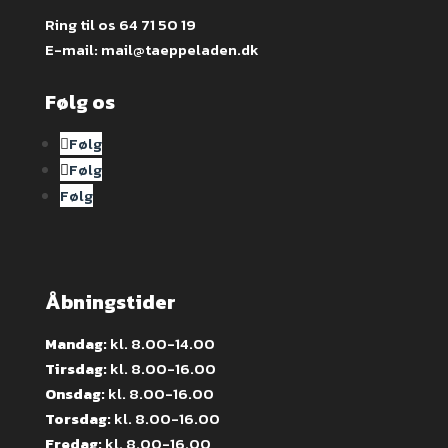
Ring til os
64 71 50 19
E-mail:
mail@taeppeladen.dk
Følg os
Følg
Følg
Følg
Åbningstider
Mandag:
kl. 8.00-14.00
Tirsdag:
kl. 8.00-16.00
Onsdag:
kl. 8.00-16.00
Torsdag:
kl. 8.00-16.00
Fredag:
kl. 8.00-16.00