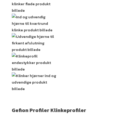
Gefion Profiler Klinkeprofiler