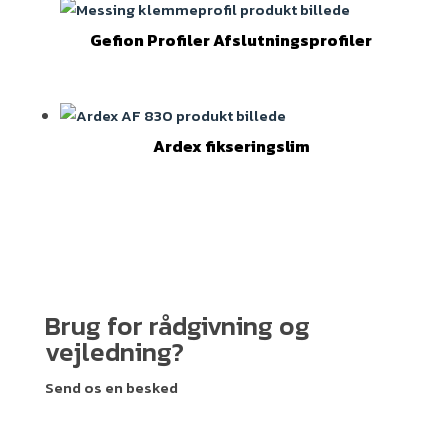
Gefion Profiler Afslutningsprofiler
Ardex fikseringslim
Brug for rådgivning og
vejledning?
Send os en besked