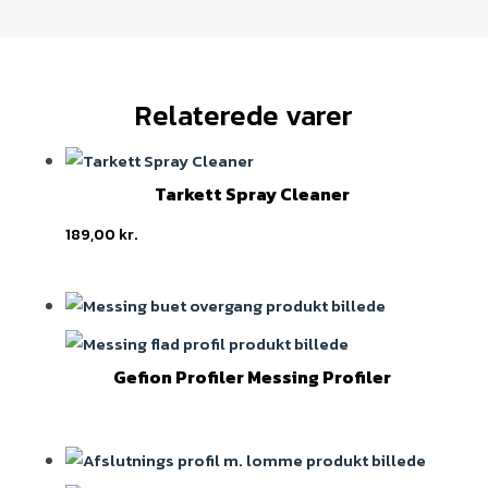
Relaterede varer
Tarkett Spray Cleaner
189,00
kr.
Gefion Profiler Messing Profiler