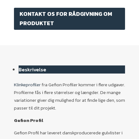
KONTAKT OS FOR RÅDGIVNING OM
PRODUKTET
Beskrivelse
Klinkeprofiler
fra Gefion Profiler kommer i flere udgaver.
Profilerne fås i flere størrelser og længder. De mange
variationer giver dig mulighed for at finde lige den, som
passer til dit projekt.
Gefion Profil
Gefion Profil har leveret danskproducerede gulvlister i