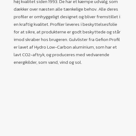
høj kvalitet siden 1993. De har et kæmpe udvalg, som
dækker over næsten alle tænkelige behov. Alle deres
profiler er omhyggeligt designet og bliver fremstillet i
en kraftig kvalitet. Profiler leveres i beskyttelsesfolie
for at sikre, at produkterne er godt beskyttede og står
imod skraber hos brugeren. Gulvlister fra Gefion Profil
er lavet af Hydro Low-Carbon aluminium, som har et
lavt CO2-aftryk, og produceres med vedvarende
energikilder, som vand, vind og sol.