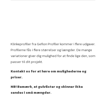
Klinkeprofiler fra Gefion Profiler kommer i flere udgaver.
Profilerne fås i flere størrelser og længder. De mange
variationer giver dig mulighed for at finde lige den, som
passer til dit projekt.
Kontakt os for at høre om mulighederne og
priser.
NB! Bemærk, at gulvlister og skinner ikke
sendes i små mængder.