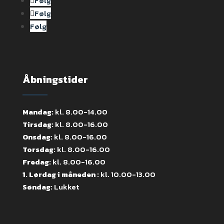
Følg
Følg
Følg
Åbningstider
Mandag:
kl. 8.00-14.00
Tirsdag:
kl. 8.00-16.00
Onsdag:
kl. 8.00-16.00
Torsdag:
kl. 8.00-16.00
Fredag:
kl. 8.00-16.00
1. Lørdag i måneden :
kl. 10.00-13.00
Søndag:
Lukket