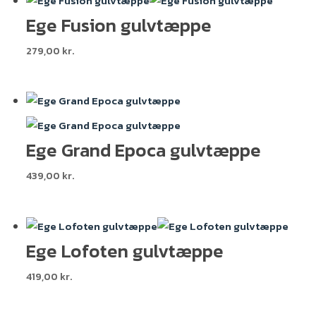
Ege Fusion gulvtæppe
279,00
kr.
Ege Grand Epoca gulvtæppe
439,00
kr.
Ege Lofoten gulvtæppe
419,00
kr.