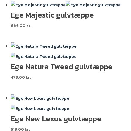
Ege Majestic gulvtæppe
669,00
kr.
Ege Natura Tweed gulvtæppe
479,00
kr.
Ege New Lexus gulvtæppe
519,00
kr.