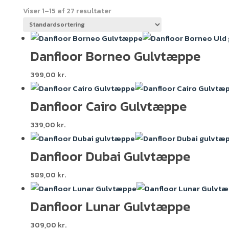
Viser 1–15 af 27 resultater
Danfloor Borneo Gulvtæppe
399,00
kr.
Danfloor Cairo Gulvtæppe
339,00
kr.
Danfloor Dubai Gulvtæppe
589,00
kr.
Danfloor Lunar Gulvtæppe
309,00
kr.