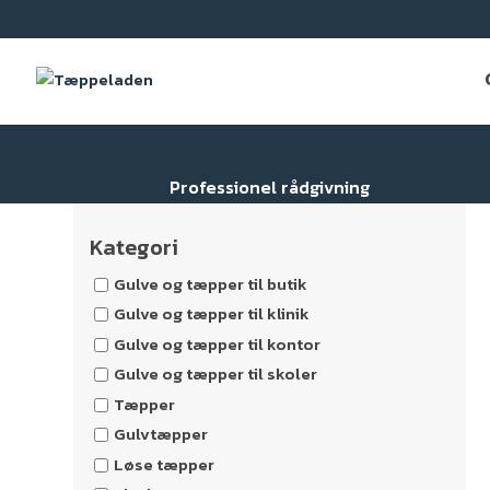
Professionel rådgivning
Kategori
Gulve og tæpper til butik
Gulve og tæpper til klinik
Gulve og tæpper til kontor
Gulve og tæpper til skoler
Tæpper
Gulvtæpper
Løse tæpper