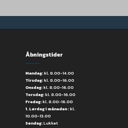
Åbningstider
Mandag:
kl. 8.00-14.00
Tirsdag:
kl. 8.00-16.00
Onsdag:
kl. 8.00-16.00
Torsdag:
kl. 8.00-16.00
Fredag:
kl. 8.00-16.00
1. Lørdag i måneden :
kl.
10.00-13.00
Søndag:
Lukket