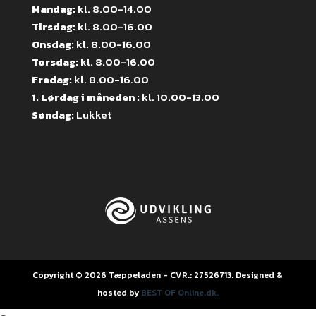
Mandag:
kl. 8.00-14.00
Tirsdag:
kl. 8.00-16.00
Onsdag:
kl. 8.00-16.00
Torsdag:
kl. 8.00-16.00
Fredag:
kl. 8.00-16.00
1. Lørdag i måneden :
kl. 10.00-13.00
Søndag:
Lukket
Copyright © 2026 Tæppeladen - CVR.: 27526713. Designed &
hosted by
BEST OF Online.dk.