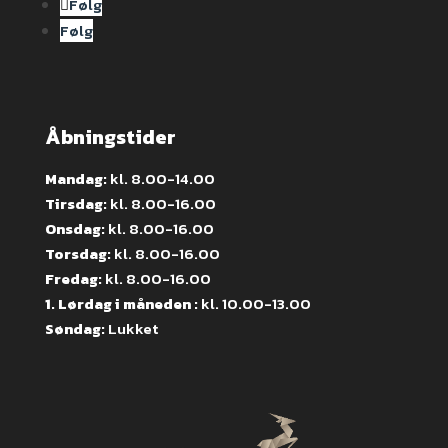
Følg
Følg
Åbningstider
Mandag:
kl. 8.00-14.00
Tirsdag:
kl. 8.00-16.00
Onsdag:
kl. 8.00-16.00
Torsdag:
kl. 8.00-16.00
Fredag:
kl. 8.00-16.00
1. Lørdag i måneden :
kl. 10.00-13.00
Søndag:
Lukket