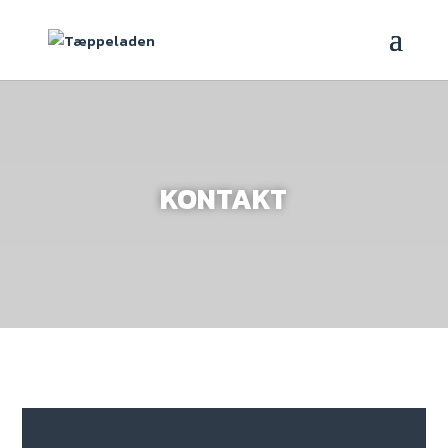
KONTAKT