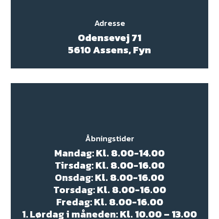
Adresse
Odensevej 71
5610 Assens, Fyn
Åbningstider
Mandag:
Kl. 8.00-14.00
Tirsdag:
Kl. 8.00-16.00
Onsdag:
Kl. 8.00-16.00
Torsdag:
Kl. 8.00-16.00
Fredag:
Kl. 8.00-16.00
1. Lørdag i måneden:
Kl. 10.00 – 13.00