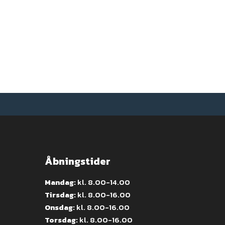
Åbningstider
Mandag:
kl. 8.00-14.00
Tirsdag:
kl. 8.00-16.00
Onsdag:
kl. 8.00-16.00
Torsdag:
kl. 8.00-16.00