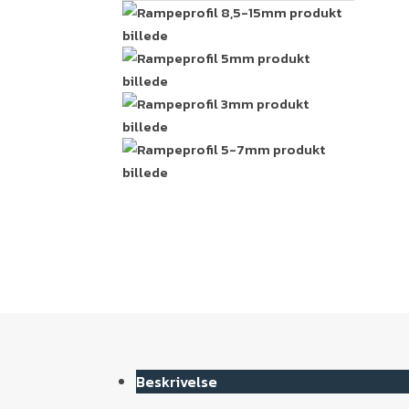
Beskrivelse