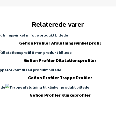
Relaterede varer
Gefion Profiler Afslutningsvinkel profil
Gefion Profiler Dilatationsprofiler
Gefion Profiler Trappe Profiler
Gefion Profiler Klinkeprofiler