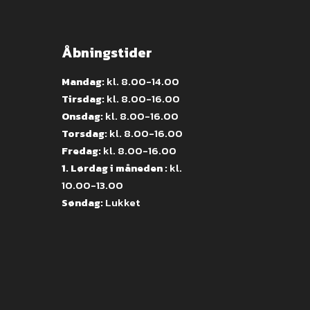
Åbningstider
Mandag:
kl. 8.00-14.00
Tirsdag:
kl. 8.00-16.00
Onsdag:
kl. 8.00-16.00
Torsdag:
kl. 8.00-16.00
Fredag:
kl. 8.00-16.00
1. Lørdag i måneden :
kl.
10.00-13.00
Søndag:
Lukket