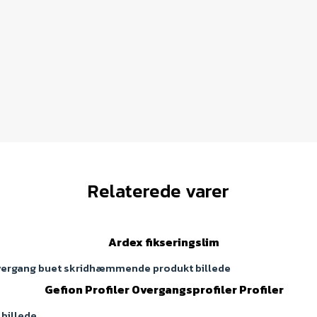
Relaterede varer
Ardex fikseringslim
Gefion Profiler Overgangsprofiler Profiler