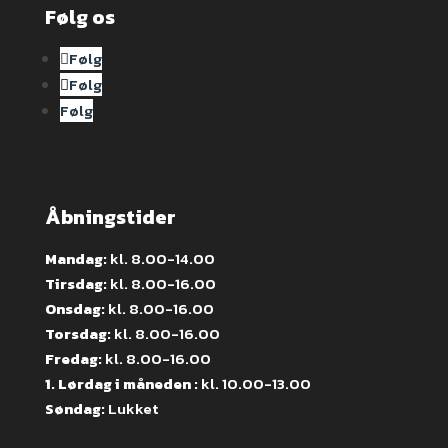
Følg os
Følg
Følg
Følg
Åbningstider
Mandag:
kl. 8.00-14.00
Tirsdag:
kl. 8.00-16.00
Onsdag:
kl. 8.00-16.00
Torsdag:
kl. 8.00-16.00
Fredag:
kl. 8.00-16.00
1. Lørdag i måneden :
kl. 10.00-13.00
Søndag:
Lukket