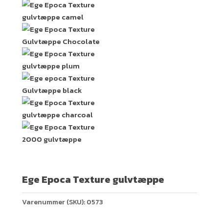
Ege Epoca Texture gulvtæppe
Varenummer (SKU):
0573