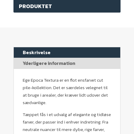
PRODUKTET
Beskrivelse
Yderligere information
Ege Epoca Textura er en flot ensfarvet cut
pile-kollektion. Det er særdeles velegnet til
at bruge i arealer, der kræver lidt udover det
sædvanlige.
Tæppet fås i et udvalg af elegante og tidløse
farver, der passer ind i enhver indretning. Fra
neutrale nuancer til mere dybe, rige farver,