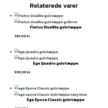
Relaterede varer
Fletco Sisalike gulvtæppe
285,00
kr.
Ege Quadro gulvtæppe
599,00
kr.
Ege Epoca Classic gulvtæppe