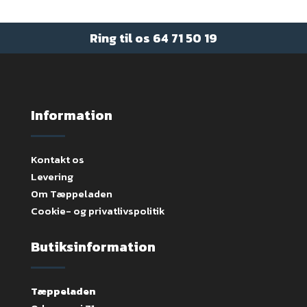
Ring til os
64 71 50 19
Information
Kontakt os
Levering
Om Tæppeladen
Cookie- og privatlivspolitik
Butiksinformation
Tæppeladen