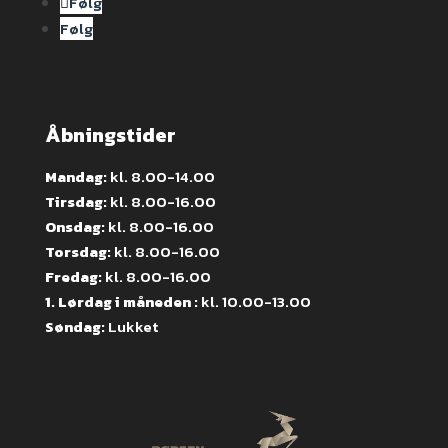
Følg
Følg
Åbningstider
Mandag:
kl. 8.00-14.00
Tirsdag:
kl. 8.00-16.00
Onsdag:
kl. 8.00-16.00
Torsdag:
kl. 8.00-16.00
Fredag:
kl. 8.00-16.00
1. Lørdag i måneden :
kl. 10.00-13.00
Søndag:
Lukket