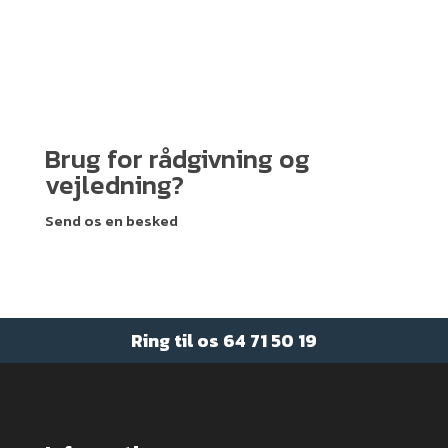
Brug for rådgivning og
vejledning?
Send os en besked
Ring til os
64 71 50 19