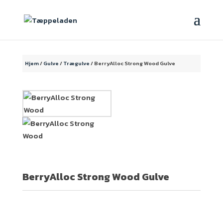
Hjem
/
Gulve
/
Trægulve
/ BerryAlloc Strong Wood Gulve
BerryAlloc Strong Wood Gulve