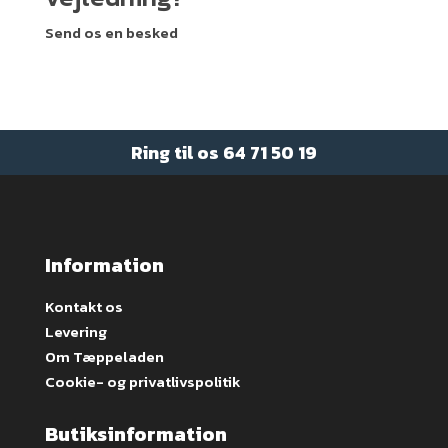
Send os en besked
Ring til os
64 71 50 19
Information
Kontakt os
Levering
Om Tæppeladen
Cookie- og privatlivspolitik
Butiksinformation