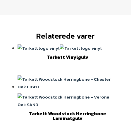
Relaterede varer
Tarkett Vinylgulv
Tarkett Woodstock Herringbone
Laminatgulv