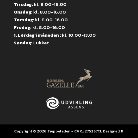
Tirsdag:
kl. 8.00-16.00
Onsdag:
kl. 8.00-16.00
Torsdag:
kl. 8.00-16.00
Fredag:
kl. 8.00-16.00
1. Lørdag i måneden :
kl. 10.00-13.00
Søndag:
Lukket
Copyright © 2026 Tæppeladen - CVR.: 27526713. Designed &