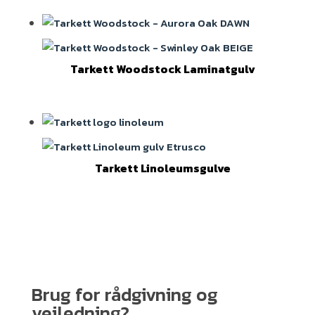
Tarkett Woodstock Laminatgulv
Tarkett Linoleumsgulve
Brug for rådgivning og
vejledning?