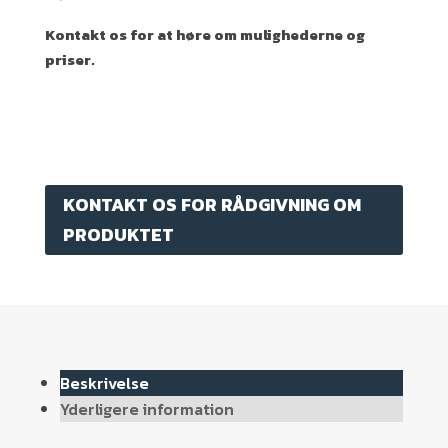
Kontakt os for at høre om mulighederne og
priser.
KONTAKT OS FOR RÅDGIVNING OM
PRODUKTET
Beskrivelse
Yderligere information