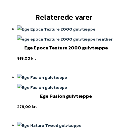
Relaterede varer
Ege Epoca Texture 2000 gulvtæppe
919,00
kr.
Ege Fusion gulvtæppe
279,00
kr.