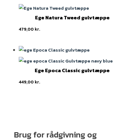
Ege Natura Tweed gulvtæppe
479,00
kr.
Ege Epoca Classic gulvtæppe
449,00
kr.
Brug for rådgivning og