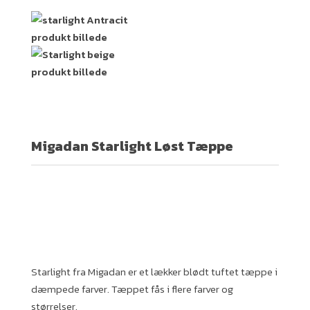
Migadan Starlight Løst Tæppe
Starlight fra Migadan er et lækker blødt tuftet tæppe i
dæmpede farver. Tæppet fås i flere farver og
størrelser.