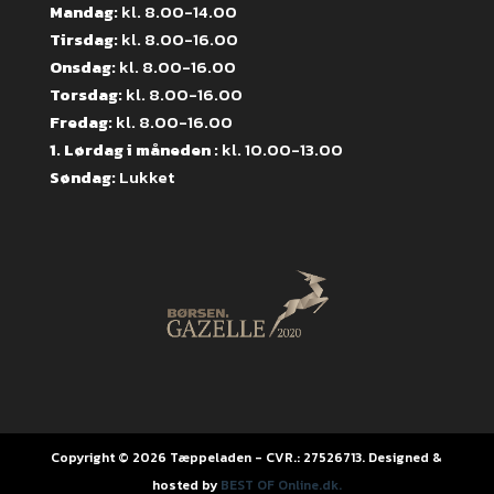
Mandag:
kl. 8.00-14.00
Tirsdag:
kl. 8.00-16.00
Onsdag:
kl. 8.00-16.00
Torsdag:
kl. 8.00-16.00
Fredag:
kl. 8.00-16.00
1. Lørdag i måneden :
kl. 10.00-13.00
Søndag:
Lukket
Copyright © 2026 Tæppeladen - CVR.: 27526713. Designed &
hosted by
BEST OF Online.dk.