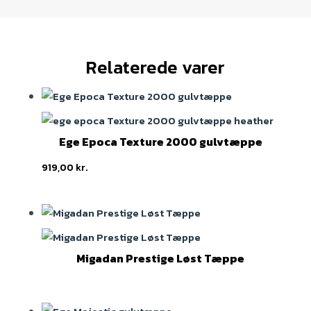
Relaterede varer
Ege Epoca Texture 2000 gulvtæppe
919,00
kr.
Migadan Prestige Løst Tæppe