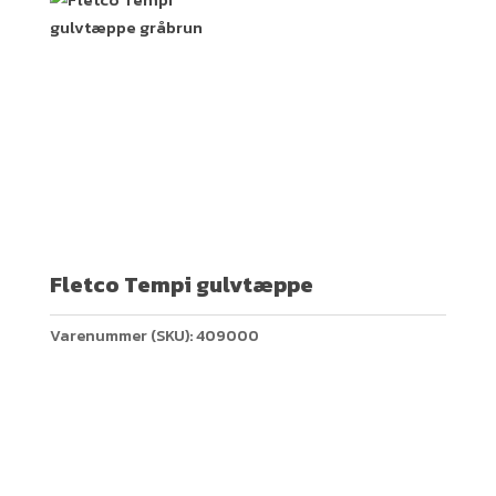
Fletco Tempi gulvtæppe
Varenummer (SKU):
409000