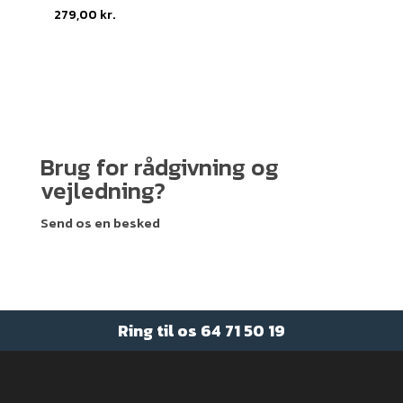
279,00
kr.
Brug for rådgivning og
vejledning?
Send os en besked
Ring til os
64 71 50 19