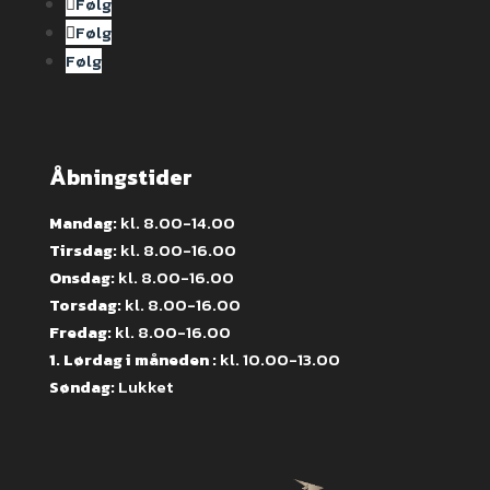
Følg
Følg
Følg
Åbningstider
Mandag:
kl. 8.00-14.00
Tirsdag:
kl. 8.00-16.00
Onsdag:
kl. 8.00-16.00
Torsdag:
kl. 8.00-16.00
Fredag:
kl. 8.00-16.00
1. Lørdag i måneden :
kl. 10.00-13.00
Søndag:
Lukket