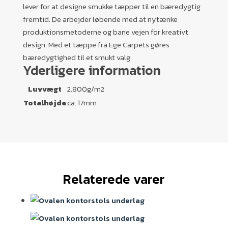
lever for at designe smukke tæpper til en bæredygtig
fremtid. De arbejder løbende med at nytænke
produktionsmetoderne og bane vejen for kreativt
design. Med et tæppe fra Ege Carpets gøres
bæredygtighed til et smukt valg.
Yderligere information
Luvvægt
2.800g/m2
Totalhøjde
ca. 17mm
Relaterede varer