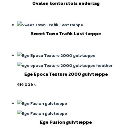
Ovalen kontorstols underlag
Sweet Town Trafik Løst tæppe
Ege Epoca Texture 2000 gulvtæppe
919,00
kr.
Ege Fusion gulvtæppe