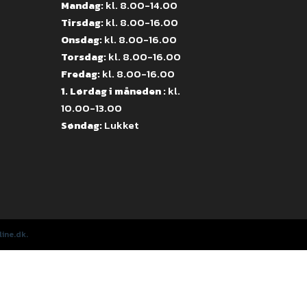
Mandag:
kl. 8.00-14.00
Tirsdag:
kl. 8.00-16.00
Onsdag:
kl. 8.00-16.00
Torsdag:
kl. 8.00-16.00
Fredag:
kl. 8.00-16.00
1. Lørdag i måneden :
kl.
10.00-13.00
Søndag:
Lukket
ine.dk.