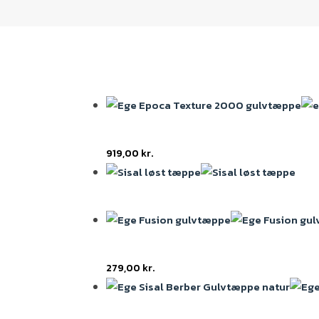
919,00
kr.
279,00
kr.