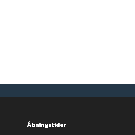
Åbningstider