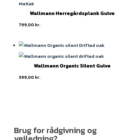
Wallmann Herregårdsplank Gulve
799,00
kr.
Wallmann Organic Silent Gulve
399,00
kr.
Brug for rådgivning og
vejledning?