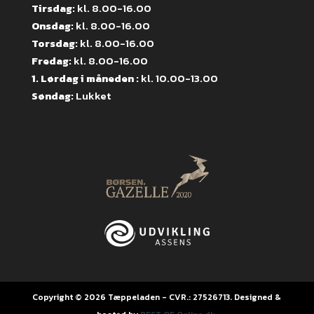
Tirsdag:
kl. 8.00-16.00
Onsdag:
kl. 8.00-16.00
Torsdag:
kl. 8.00-16.00
Fredag:
kl. 8.00-16.00
1. Lørdag i måneden :
kl. 10.00-13.00
Søndag:
Lukket
Copyright © 2026 Tæppeladen - CVR.: 27526713. Designed &