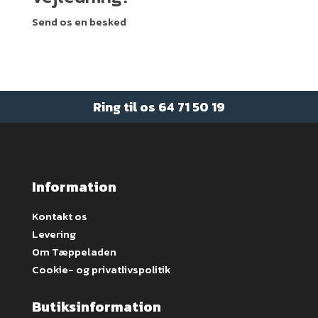
Send os en besked
Ring til os
64 71 50 19
Information
Kontakt os
Levering
Om Tæppeladen
Cookie- og privatlivspolitik
Butiksinformation