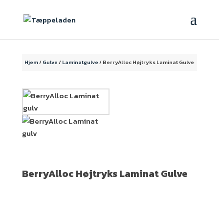
Hjem
/
Gulve
/
Laminatgulve
/ BerryAlloc Højtryks Laminat Gulve
BerryAlloc Højtryks Laminat Gulve